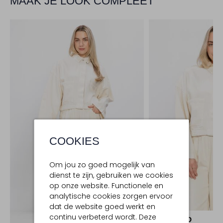
MAAK JE LOOK COMPLEET
COOKIES
Om jou zo goed mogelijk van
dienst te zijn, gebruiken we cookies
op onze website. Functionele en
analytische cookies zorgen ervoor
-50%
dat de website goed werkt en
continu verbeterd wordt. Deze
KNIT-TED