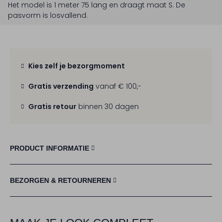
Het model is 1 meter 75 lang en draagt maat S.
De
pasvorm is
losvallend
.
Kies zelf je bezorgmoment
Gratis verzending
vanaf € 100,-
Gratis retour
binnen 30 dagen
PRODUCT INFORMATIE
BEZORGEN & RETOURNEREN