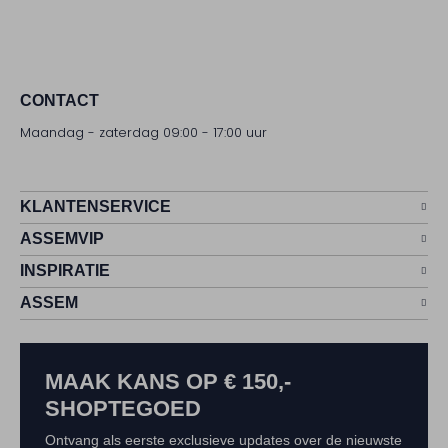
CONTACT
Maandag - zaterdag 09:00 - 17:00 uur
KLANTENSERVICE
ASSEMVIP
INSPIRATIE
ASSEM
MAAK KANS OP € 150,-
SHOPTEGOED
Ontvang als eerste exclusieve updates over de nieuwste