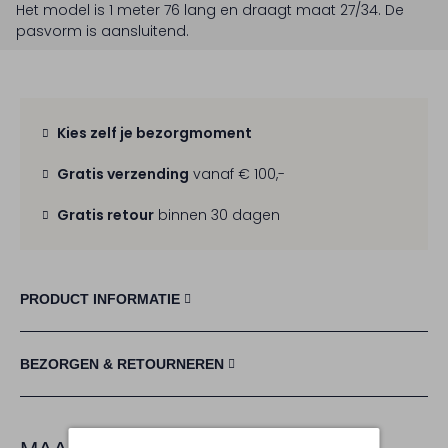
Het model is 1 meter 76 lang en draagt maat 27/34.
De
pasvorm is
aansluitend
.
Kies zelf je bezorgmoment
Gratis verzending
vanaf € 100,-
Gratis retour
binnen 30 dagen
PRODUCT INFORMATIE
BEZORGEN & RETOURNEREN