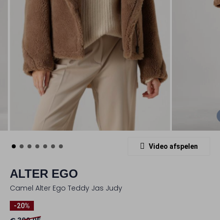
Video afspelen
ALTER EGO
Camel Alter Ego Teddy Jas Judy
-20%