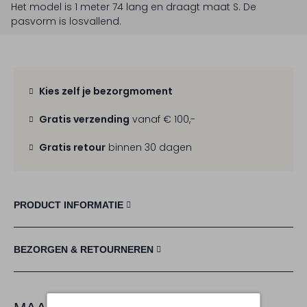
Het model is 1 meter 74 lang en draagt maat S.
De
pasvorm is
losvallend
.
Kies zelf je bezorgmoment
Gratis verzending
vanaf € 100,-
Gratis retour
binnen 30 dagen
PRODUCT INFORMATIE
BEZORGEN & RETOURNEREN