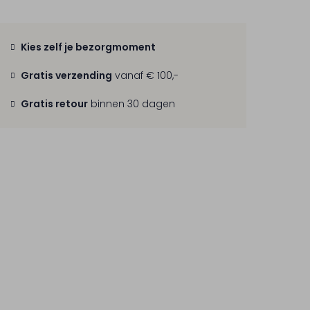
Kies zelf je bezorgmoment
Gratis verzending
vanaf € 100,-
Gratis retour
binnen 30 dagen