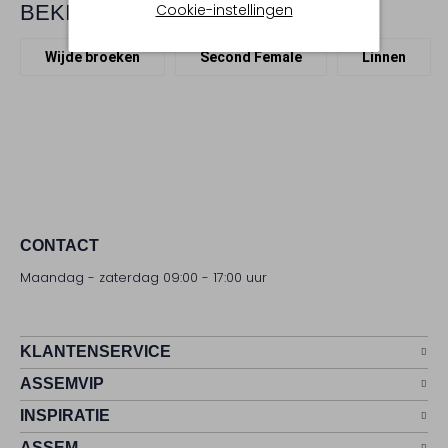
Cookie-instellingen
BEKIJK MEER
Wijde broeken
Second Female
Linnen
CONTACT
Maandag - zaterdag 09:00 - 17:00 uur
KLANTENSERVICE
ASSEMVIP
INSPIRATIE
ASSEM