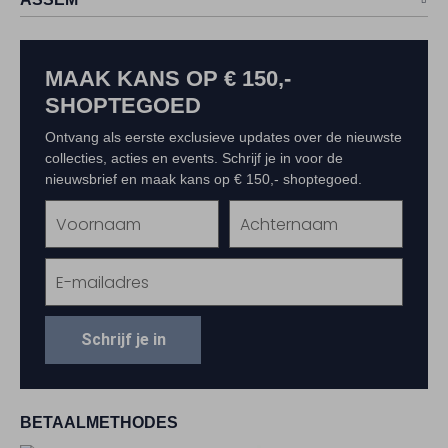
MAAK KANS OP € 150,-
SHOPTEGOED
Ontvang als eerste exclusieve updates over de nieuwste
collecties, acties en events. Schrijf je in voor de
nieuwsbrief en maak kans op € 150,- shoptegoed.
Schrijf je in
BETAALMETHODES