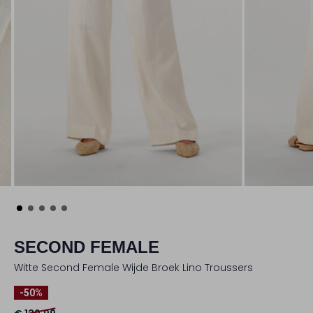
SECOND FEMALE
Witte Second Female Wijde Broek Lino Troussers
-50%