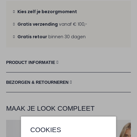
Kies zelf je bezorgmoment
Gratis verzending
vanaf € 100,-
Gratis retour
binnen 30 dagen
PRODUCT INFORMATIE
BEZORGEN & RETOURNEREN
MAAK JE LOOK COMPLEET
COOKIES