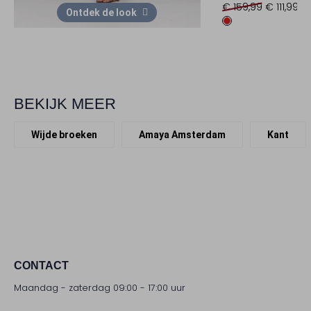
€ 159,99
€ 111,99
Ontdek de look
BEKIJK MEER
Wijde broeken
Amaya Amsterdam
Kant
CONTACT
Maandag - zaterdag 09:00 - 17:00 uur