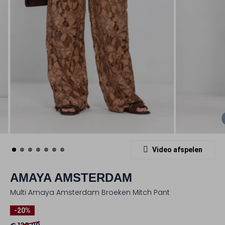
Video afspelen
AMAYA AMSTERDAM
Multi Amaya Amsterdam Broeken Mitch Pant
-20%