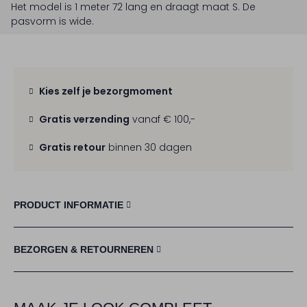
Het model is 1 meter 72 lang en draagt maat S.
De
pasvorm is
wide
.
Kies zelf je bezorgmoment
Gratis verzending
vanaf € 100,-
Gratis retour
binnen 30 dagen
PRODUCT INFORMATIE
BEZORGEN & RETOURNEREN