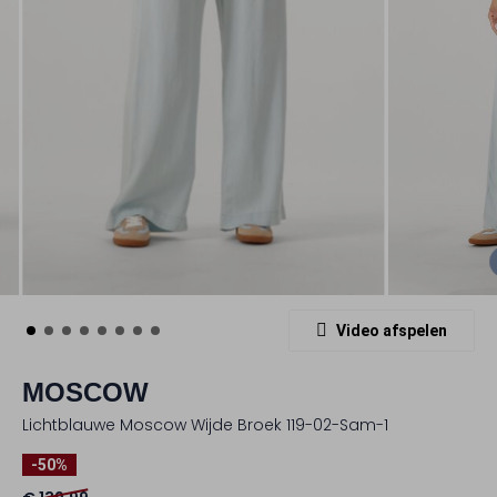
Video afspelen
MOSCOW
Lichtblauwe Moscow Wijde Broek 119-02-Sam-1
-50%