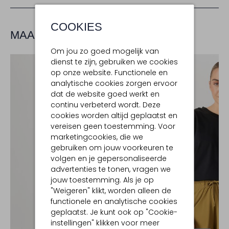
COOKIES
MAAK JE LOOK COMPLEET
Om jou zo goed mogelijk van
dienst te zijn, gebruiken we cookies
op onze website. Functionele en
analytische cookies zorgen ervoor
dat de website goed werkt en
continu verbeterd wordt. Deze
cookies worden altijd geplaatst en
vereisen geen toestemming. Voor
marketingcookies, die we
gebruiken om jouw voorkeuren te
volgen en je gepersonaliseerde
advertenties te tonen, vragen we
jouw toestemming. Als je op
"Weigeren" klikt, worden alleen de
functionele en analytische cookies
geplaatst. Je kunt ook op "Cookie-
instellingen" klikken voor meer