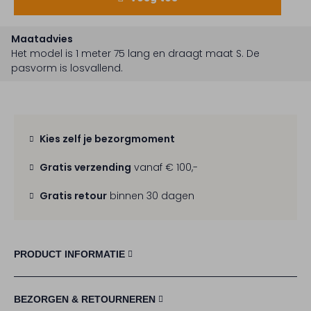
Maatadvies
Het model is 1 meter 75 lang en draagt maat S.
De
pasvorm is
losvallend
.
Kies zelf je bezorgmoment
Gratis verzending
vanaf € 100,-
Gratis retour
binnen 30 dagen
PRODUCT INFORMATIE
BEZORGEN & RETOURNEREN