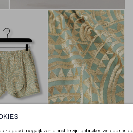
OKIES
u zo goed mogelijk van dienst te zijn, gebruiken we cookies o