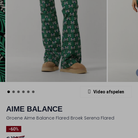
Video afspelen
AIME BALANCE
Groene Aime Balance Flared Broek Serena Flared
-60%