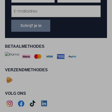
Schrijf je in
BETAALMETHODES
VERZENDMETHODES
VOLG ONS