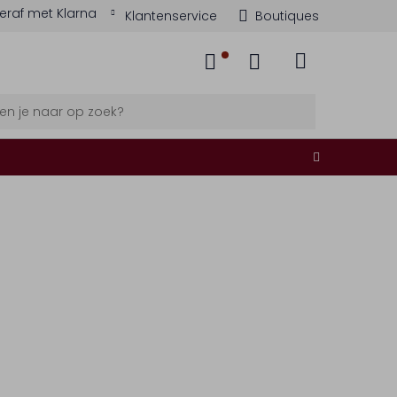
eraf met Klarna
Klantenservice
Boutiques