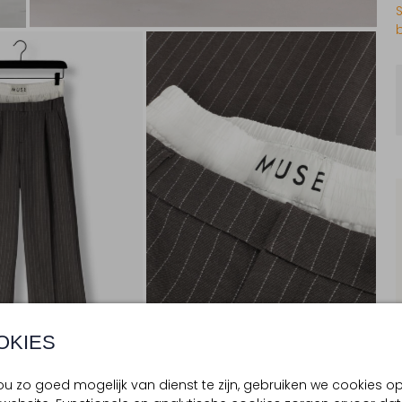
OKIES
u zo goed mogelijk van dienst te zijn, gebruiken we cookies o