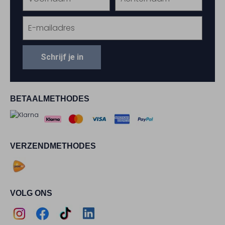
Schrijf je in
BETAALMETHODES
VERZENDMETHODES
VOLG ONS