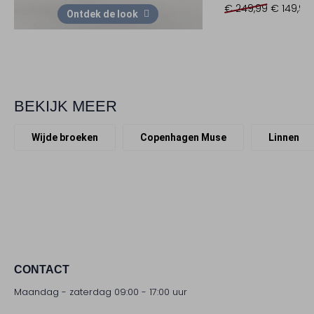
€ 249,99
€ 149,99
Ontdek de look
BEKIJK MEER
Wijde broeken
Copenhagen Muse
Linnen
CONTACT
Maandag - zaterdag 09:00 - 17:00 uur