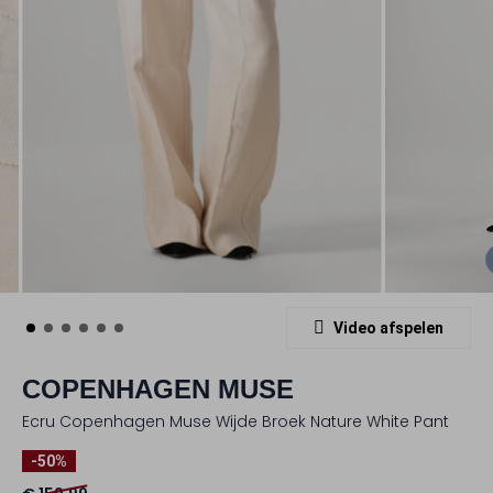
Video afspelen
COPENHAGEN MUSE
Ecru Copenhagen Muse Wijde Broek Nature White Pant
-50%