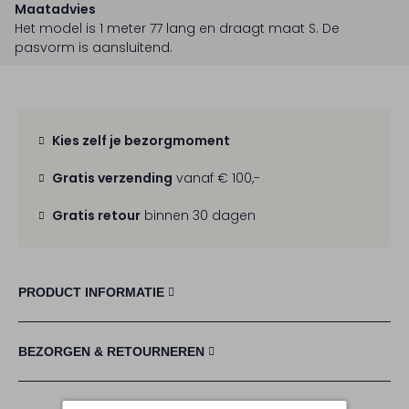
Maatadvies
Het model is 1 meter 77 lang en draagt maat S.
De
pasvorm is
aansluitend
.
Kies zelf je bezorgmoment
Gratis verzending
vanaf € 100,-
Gratis retour
binnen 30 dagen
PRODUCT INFORMATIE
BEZORGEN & RETOURNEREN