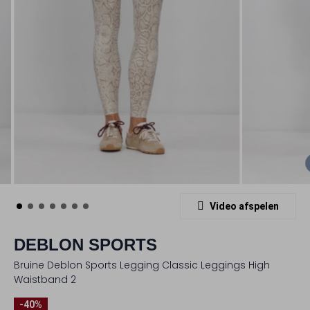
Video afspelen
DEBLON SPORTS
Bruine Deblon Sports Legging Classic Leggings High
Waistband 2
-40%