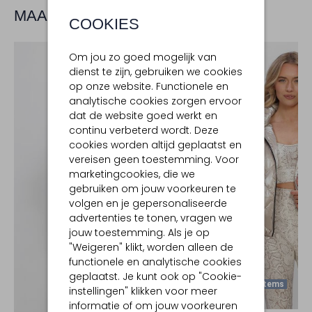
MAAK JE LOOK COMPLEET
COOKIES
Om jou zo goed mogelijk van
dienst te zijn, gebruiken we cookies
op onze website. Functionele en
analytische cookies zorgen ervoor
dat de website goed werkt en
continu verbeterd wordt. Deze
cookies worden altijd geplaatst en
vereisen geen toestemming. Voor
marketingcookies, die we
gebruiken om jouw voorkeuren te
volgen en je gepersonaliseerde
advertenties te tonen, vragen we
jouw toestemming. Als je op
"Weigeren" klikt, worden alleen de
functionele en analytische cookies
geplaatst. Je kunt ook op "Cookie-
Laatste Items
instellingen" klikken voor meer
informatie of om jouw voorkeuren