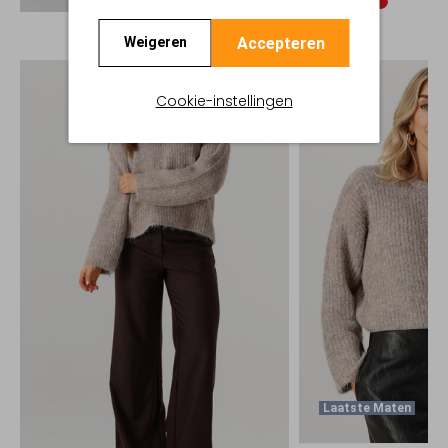
Accepteren
Weigeren
Cookie-instellingen
Laatste Maten