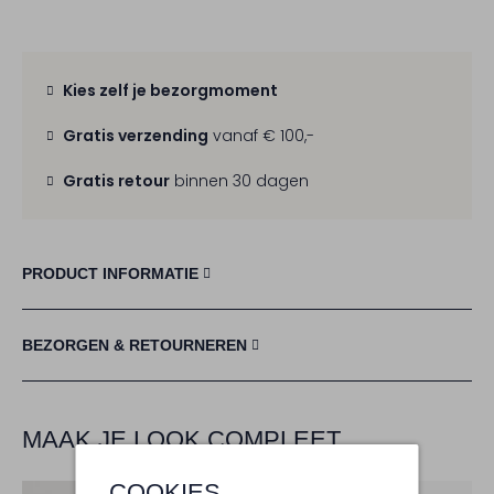
Kies zelf je bezorgmoment
Gratis verzending
vanaf € 100,-
Gratis retour
binnen 30 dagen
PRODUCT INFORMATIE
BEZORGEN & RETOURNEREN
MAAK JE LOOK COMPLEET
COOKIES