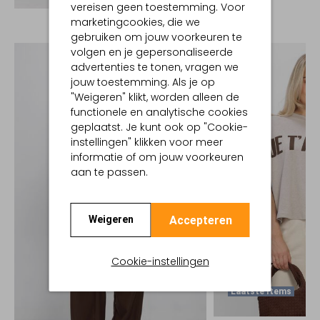
vereisen geen toestemming. Voor
marketingcookies, die we
gebruiken om jouw voorkeuren te
volgen en je gepersonaliseerde
advertenties te tonen, vragen we
jouw toestemming. Als je op
"Weigeren" klikt, worden alleen de
functionele en analytische cookies
geplaatst. Je kunt ook op "Cookie-
instellingen" klikken voor meer
informatie of om jouw voorkeuren
aan te passen.
Accepteren
Weigeren
Cookie-instellingen
Laatste Items