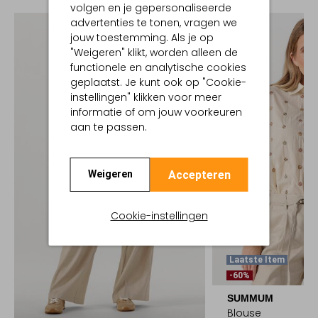
volgen en je gepersonaliseerde
advertenties te tonen, vragen we
jouw toestemming. Als je op
"Weigeren" klikt, worden alleen de
functionele en analytische cookies
geplaatst. Je kunt ook op "Cookie-
instellingen" klikken voor meer
informatie of om jouw voorkeuren
aan te passen.
Accepteren
Weigeren
Cookie-instellingen
Laatste Item
-60%
SUMMUM
Blouse