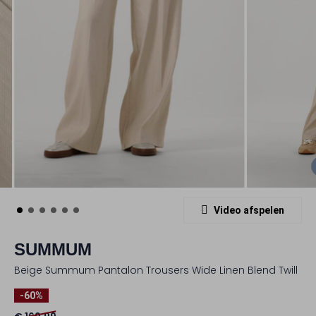
Video afspelen
SUMMUM
Beige Summum Pantalon Trousers Wide Linen Blend Twill
-60%