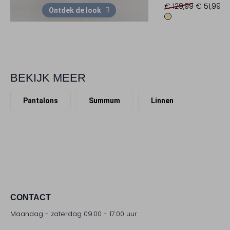
€ 129,99
€ 51,99
Ontdek de look
BEKIJK MEER
Pantalons
Summum
Linnen
CONTACT
Maandag - zaterdag 09:00 - 17:00 uur