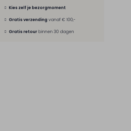
Kies zelf je bezorgmoment
Gratis verzending
vanaf € 100,-
Gratis retour
binnen 30 dagen