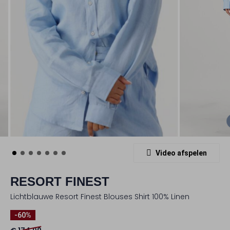
Video afspelen
RESORT FINEST
Lichtblauwe Resort Finest Blouses Shirt 100% Linen
-60%