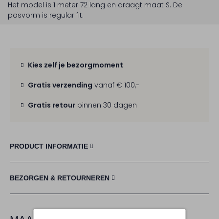
Het model is 1 meter 72 lang en draagt maat S.
De
pasvorm is
regular fit
.
Kies zelf je bezorgmoment
Gratis verzending
vanaf € 100,-
Gratis retour
binnen 30 dagen
PRODUCT INFORMATIE
BEZORGEN & RETOURNEREN