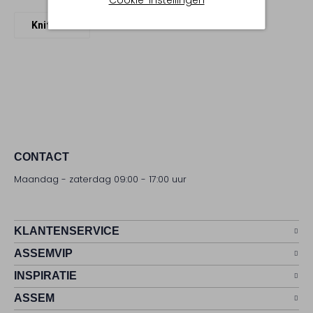
Knit-Ted
CONTACT
Maandag - zaterdag 09:00 - 17:00 uur
KLANTENSERVICE
ASSEMVIP
INSPIRATIE
ASSEM