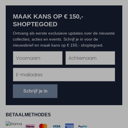
MAAK KANS OP € 150,-
SHOPTEGOED
Ontvang als eerste exclusieve updates over de nieuwste
collecties, acties en events. Schrijf je in voor de
nieuwsbrief en maak kans op € 150,- shoptegoed.
Schrijf je in
BETAALMETHODES