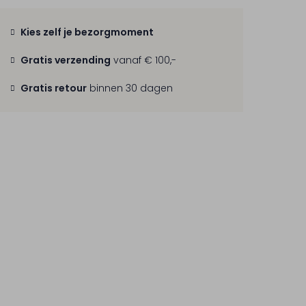
Kies zelf je bezorgmoment
Gratis verzending
vanaf € 100,-
Gratis retour
binnen 30 dagen