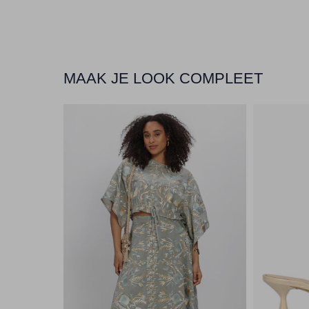
MAAK JE LOOK COMPLEET