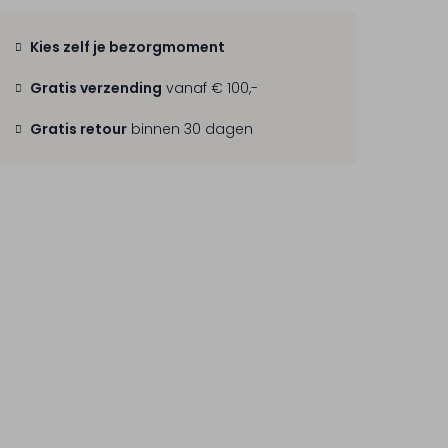
Kies zelf je bezorgmoment
Gratis verzending
vanaf € 100,-
Gratis retour
binnen 30 dagen