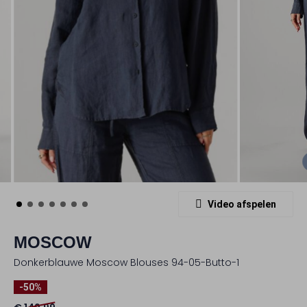
Video afspelen
MOSCOW
Donkerblauwe Moscow Blouses 94-05-Butto-1
-50%