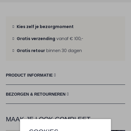
Kies zelf je bezorgmoment
Gratis verzending
vanaf € 100,-
Gratis retour
binnen 30 dagen
PRODUCT INFORMATIE
BEZORGEN & RETOURNEREN
MAAK JE LOOK COMPLEET