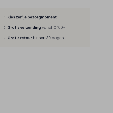
Kies zelf je bezorgmoment
Gratis verzending
vanaf € 100,-
Gratis retour
binnen 30 dagen