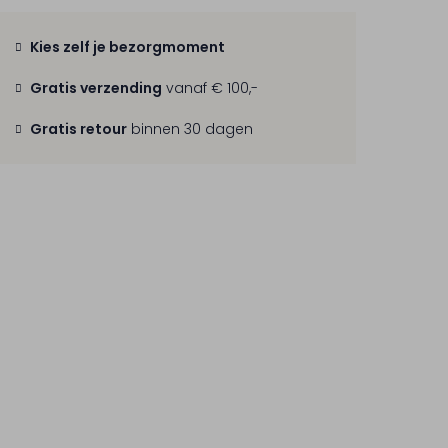
Kies zelf je bezorgmoment
Gratis verzending
vanaf € 100,-
Gratis retour
binnen 30 dagen