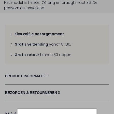
Het model is 1 meter 78 lang en draagt maat 36.
De
pasvorm is
losvallend
.
Kies zelf je bezorgmoment
Gratis verzending
vanaf € 100,-
Gratis retour
binnen 30 dagen
PRODUCT INFORMATIE
BEZORGEN & RETOURNEREN