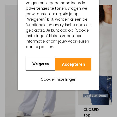
volgen en je gepersonaliseerde
advertenties te tonen, vragen we
jouw toestemming. Als je op
"Weigeren" klikt, worden alleen de
functionele en analytische cookies
geplaatst. Je kunt ook op "Cookie-
instellingen" klikken voor meer
informatie of om jouw voorkeuren
aan te passen.
Accepteren
Weigeren
Cookie-instellingen
Laatste Items
CLOSED
Top