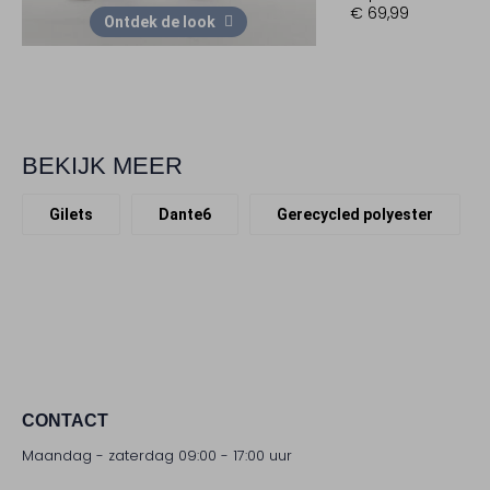
€ 69,99
Ontdek de look
BEKIJK MEER
Gilets
Dante6
Gerecycled polyester
CONTACT
Maandag - zaterdag 09:00 - 17:00 uur