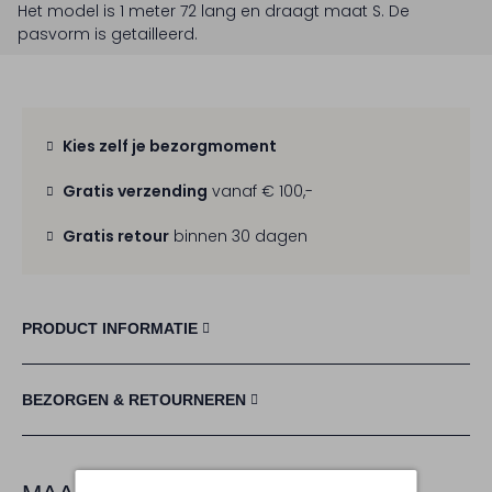
Het model is 1 meter 72 lang en draagt maat S.
De
pasvorm is
getailleerd
.
Kies zelf je bezorgmoment
Gratis verzending
vanaf € 100,-
Gratis retour
binnen 30 dagen
PRODUCT INFORMATIE
BEZORGEN & RETOURNEREN