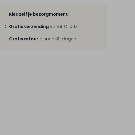
Kies zelf je bezorgmoment
Gratis verzending
vanaf € 100,-
Gratis retour
binnen 30 dagen