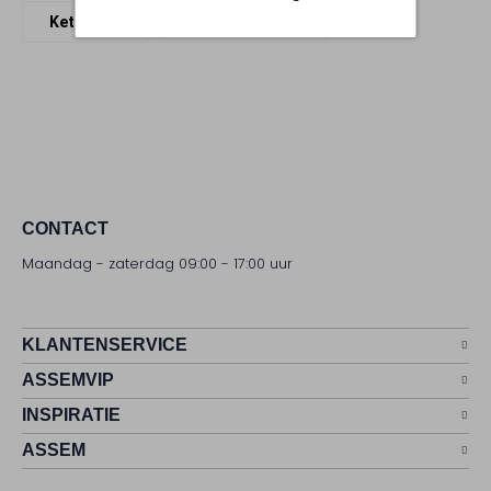
Kettingen
Bonnie Studios
CONTACT
Maandag - zaterdag 09:00 - 17:00 uur
KLANTENSERVICE
ASSEMVIP
INSPIRATIE
ASSEM