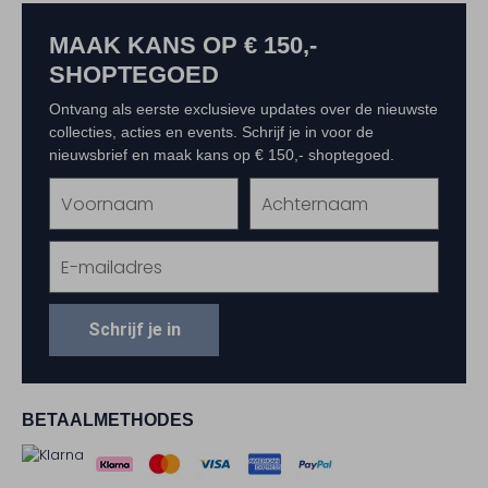
MAAK KANS OP € 150,-
SHOPTEGOED
Ontvang als eerste exclusieve updates over de nieuwste
collecties, acties en events. Schrijf je in voor de
nieuwsbrief en maak kans op € 150,- shoptegoed.
Schrijf je in
BETAALMETHODES