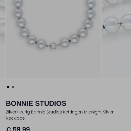
BONNIE STUDIOS
Zilverkleurig Bonnie Studios Kettingen Midnight Silver
Necklace
€ 59,99