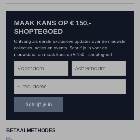
MAAK KANS OP € 150,-
SHOPTEGOED
Ontvang als eerste exclusieve updates over de nieuwste
collecties, acties en events. Schrijf je in voor de
nieuwsbrief en maak kans op € 150,- shoptegoed.
Schrijf je in
BETAALMETHODES