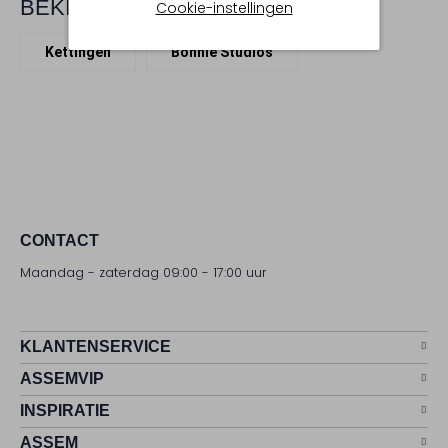
BEKIJK MEER
Cookie-instellingen
Kettingen
Bonnie Studios
CONTACT
Maandag - zaterdag 09:00 - 17:00 uur
KLANTENSERVICE
ASSEMVIP
INSPIRATIE
ASSEM