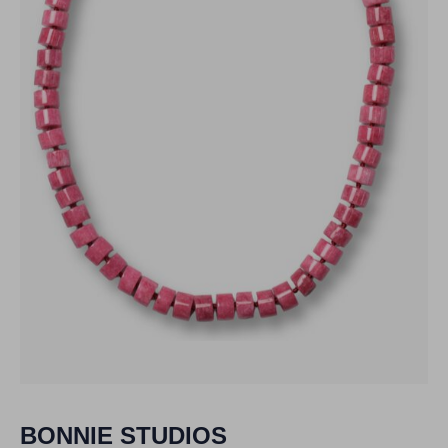
BONNIE STUDIOS