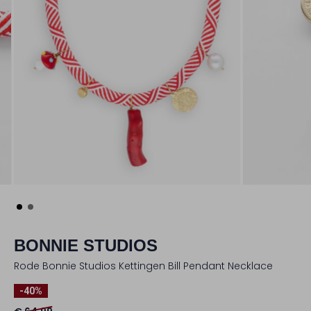
BONNIE STUDIOS
Rode Bonnie Studios Kettingen Bill Pendant Necklace
-40%