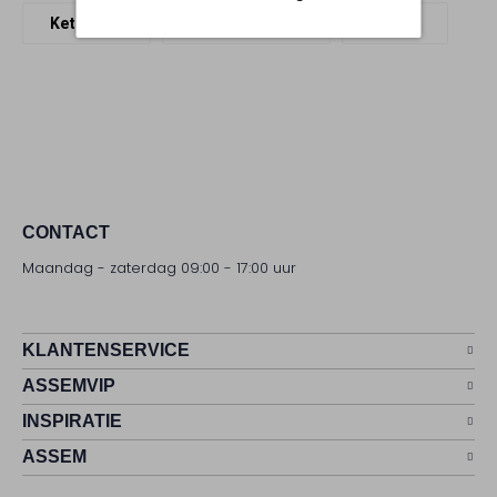
Kettingen
Bonnie Studios
Textiel
CONTACT
Maandag - zaterdag 09:00 - 17:00 uur
KLANTENSERVICE
ASSEMVIP
INSPIRATIE
ASSEM