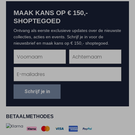
MAAK KANS OP € 150,-
SHOPTEGOED
Ontvang als eerste exclusieve updates over de nieuwste
collecties, acties en events. Schrijf je in voor de
nieuwsbrief en maak kans op € 150,- shoptegoed.
Schrijf je in
BETAALMETHODES