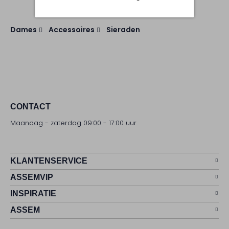
Dames
Accessoires
Sieraden
CONTACT
Maandag - zaterdag 09:00 - 17:00 uur
KLANTENSERVICE
ASSEMVIP
INSPIRATIE
ASSEM