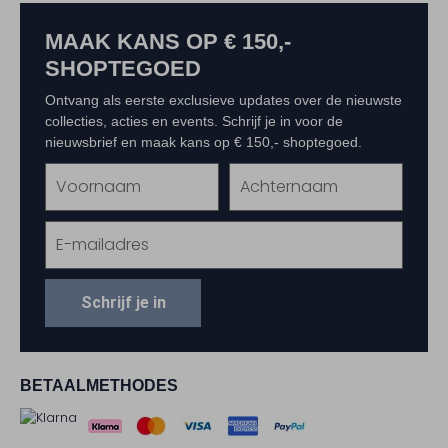
MAAK KANS OP € 150,-
SHOPTEGOED
Ontvang als eerste exclusieve updates over de nieuwste
collecties, acties en events. Schrijf je in voor de
nieuwsbrief en maak kans op € 150,- shoptegoed.
Schrijf je in
BETAALMETHODES