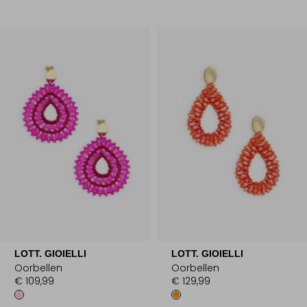
LOTT. GIOIELLI
LOTT. GIOIELLI
Oorbellen
Oorbellen
€ 109,99
€ 129,99