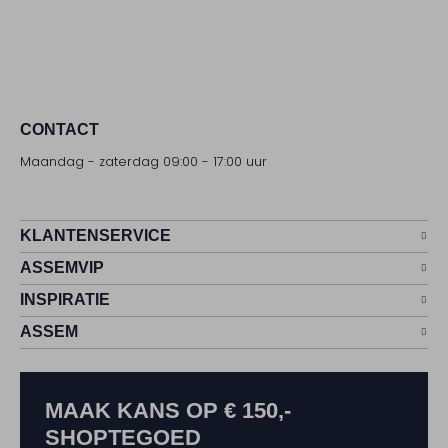
CONTACT
Maandag - zaterdag 09:00 - 17:00 uur
KLANTENSERVICE
ASSEMVIP
INSPIRATIE
ASSEM
MAAK KANS OP € 150,-
SHOPTEGOED