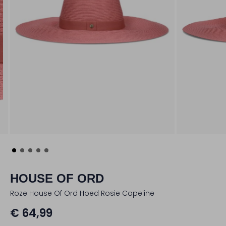
HOUSE OF ORD
Roze House Of Ord Hoed Rosie Capeline
€ 64,99