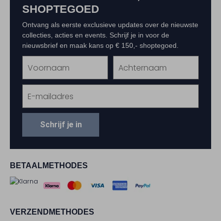
SHOPTEGOED
Ontvang als eerste exclusieve updates over de nieuwste
collecties, acties en events. Schrijf je in voor de
nieuwsbrief en maak kans op € 150,- shoptegoed.
Schrijf je in
BETAALMETHODES
VERZENDMETHODES