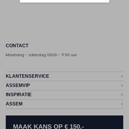
CONTACT
Maandag - zaterdag 09:00 - 17:00 uur
KLANTENSERVICE
ASSEMVIP
INSPIRATIE
ASSEM
MAAK KANS OP € 150,-