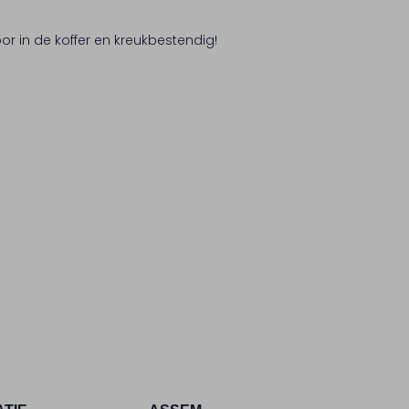
r in de koffer en kreukbestendig!