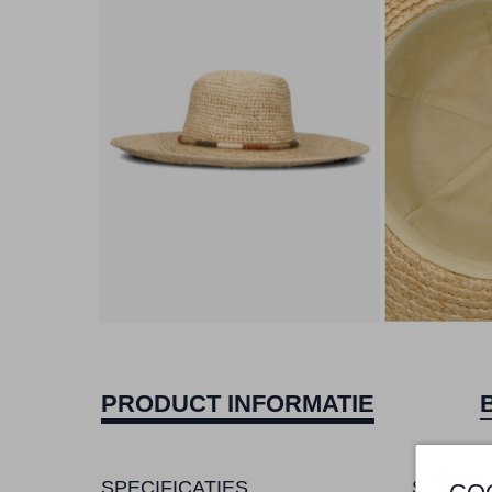
PRODUCT INFORMATIE
SPECIFICATIES
SAMENS