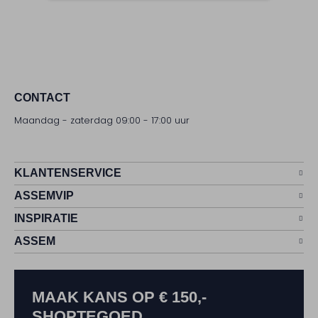
CONTACT
Maandag - zaterdag 09:00 - 17:00 uur
KLANTENSERVICE
ASSEMVIP
INSPIRATIE
ASSEM
MAAK KANS OP € 150,-
SHOPTEGOED