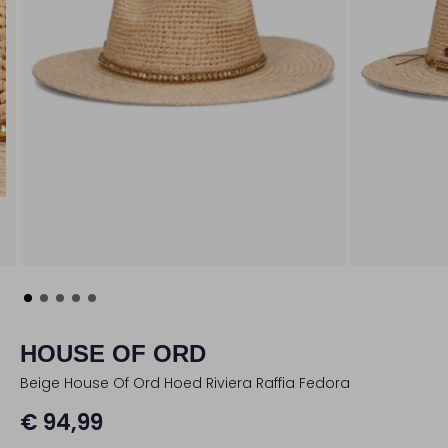
HOUSE OF ORD
Beige House Of Ord Hoed Riviera Raffia Fedora
€ 94,99