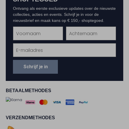
Ontvang als eerste exclusieve updates over de nieuwste
collecties, acties en events. Schrijf je in voor de
nieuwsbrief en maak kans op € 150,- shoptegoed.
Schrijf je in
BETAALMETHODES
VERZENDMETHODES