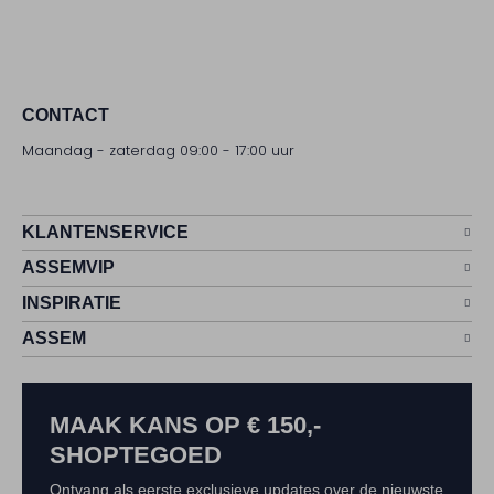
CONTACT
Maandag - zaterdag 09:00 - 17:00 uur
KLANTENSERVICE
ASSEMVIP
INSPIRATIE
ASSEM
MAAK KANS OP € 150,-
SHOPTEGOED
Ontvang als eerste exclusieve updates over de nieuwste