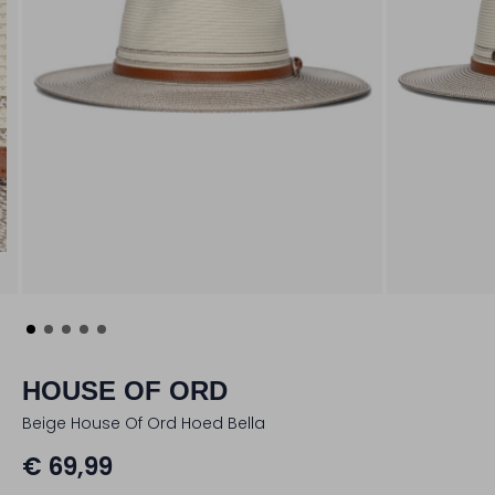
HOUSE OF ORD
Beige House Of Ord Hoed Bella
€ 69,99