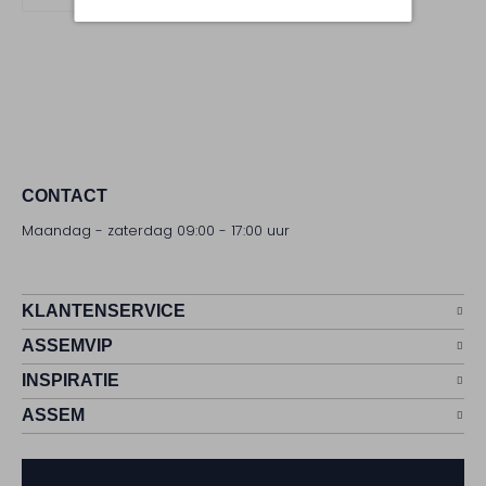
CONTACT
Maandag - zaterdag 09:00 - 17:00 uur
KLANTENSERVICE
ASSEMVIP
INSPIRATIE
ASSEM