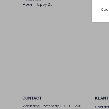
Model:
Happy 2p
Cook
CONTACT
KLANT
Maandag - zaterdag 09:00 - 17:00
Contac