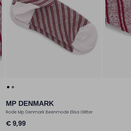
MP DENMARK
Rode Mp Denmark Beenmode Elisa Glitter
€ 9,99