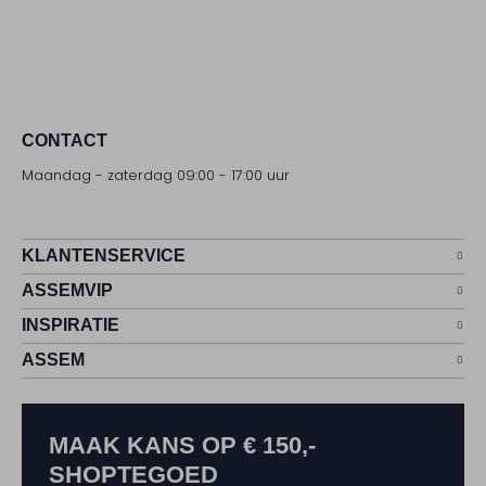
CONTACT
Maandag - zaterdag 09:00 - 17:00 uur
KLANTENSERVICE
ASSEMVIP
INSPIRATIE
ASSEM
MAAK KANS OP € 150,-
SHOPTEGOED