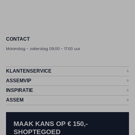
CONTACT
Maandag - zaterdag 09:00 - 17:00 uur
KLANTENSERVICE
ASSEMVIP
INSPIRATIE
ASSEM
MAAK KANS OP € 150,-
SHOPTEGOED