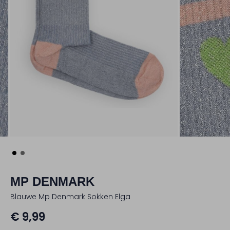
MP DENMARK
Blauwe Mp Denmark Sokken Elga
€ 9,99