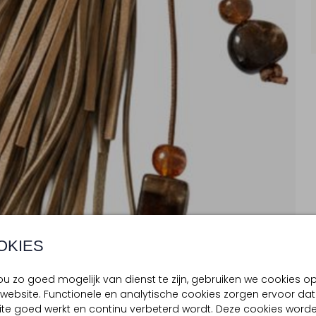
OKIES
u zo goed mogelijk van dienst te zijn, gebruiken we cookies o
website. Functionele en analytische cookies zorgen ervoor dat
te goed werkt en continu verbeterd wordt. Deze cookies word