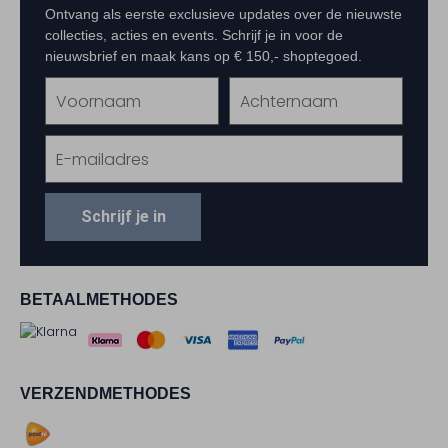
Ontvang als eerste exclusieve updates over de nieuwste
collecties, acties en events. Schrijf je in voor de
nieuwsbrief en maak kans op € 150,- shoptegoed.
Schrijf je in
BETAALMETHODES
VERZENDMETHODES