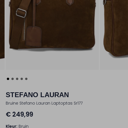
STEFANO LAURAN
Bruine Stefano Lauran Laptoptas Sr177
€ 249,99
Kleur:
Bruin