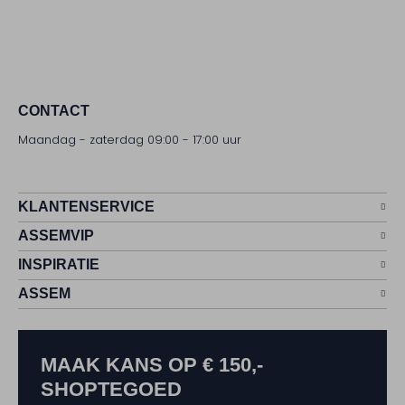
CONTACT
Maandag - zaterdag 09:00 - 17:00 uur
KLANTENSERVICE
ASSEMVIP
INSPIRATIE
ASSEM
MAAK KANS OP € 150,-
SHOPTEGOED