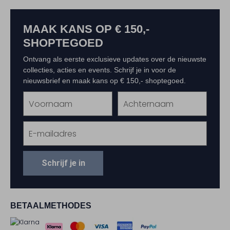
MAAK KANS OP € 150,-
SHOPTEGOED
Ontvang als eerste exclusieve updates over de nieuwste
collecties, acties en events. Schrijf je in voor de
nieuwsbrief en maak kans op € 150,- shoptegoed.
Schrijf je in
BETAALMETHODES