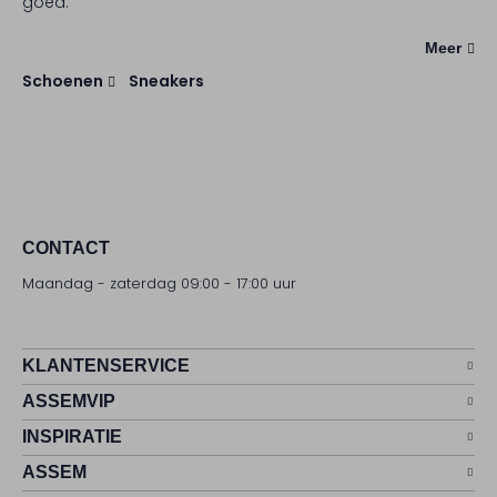
goed.
Meer
Schoenen
Sneakers
CONTACT
Maandag - zaterdag 09:00 - 17:00 uur
KLANTENSERVICE
ASSEMVIP
INSPIRATIE
ASSEM