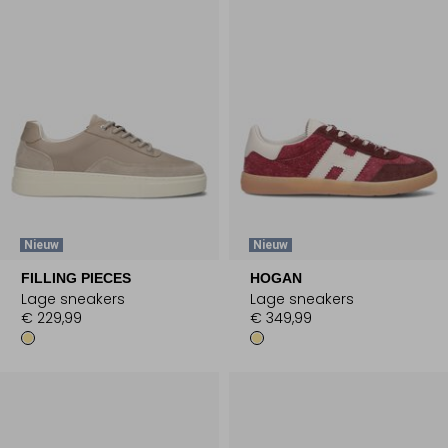
Nieuw
Nieuw
FILLING PIECES
HOGAN
Lage sneakers
Lage sneakers
€ 229,99
€ 349,99