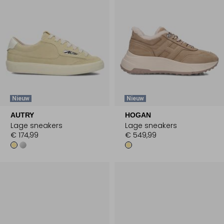
Nieuw
Nieuw
AUTRY
HOGAN
Lage sneakers
Lage sneakers
€ 174,99
€ 549,99