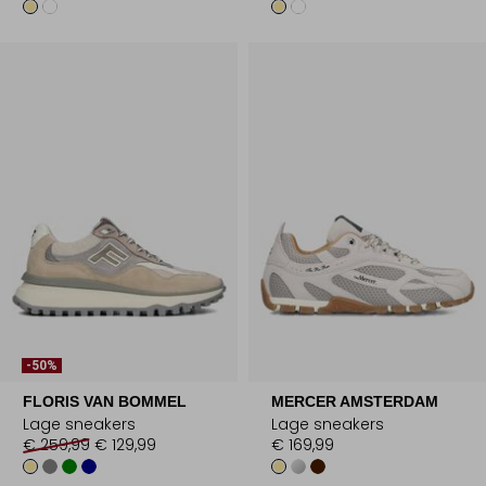
-50%
FLORIS VAN BOMMEL
MERCER AMSTERDAM
Lage sneakers
Lage sneakers
€ 259,99
€ 129,99
€ 169,99