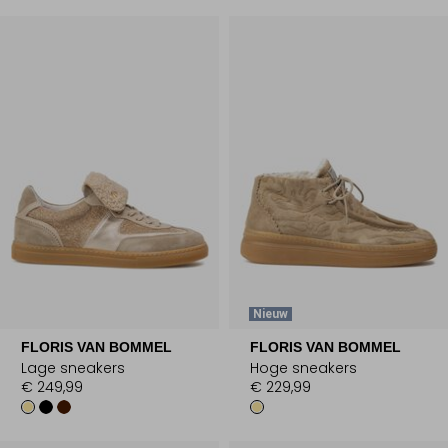
Nieuw
FLORIS VAN BOMMEL
FLORIS VAN BOMMEL
Lage sneakers
Hoge sneakers
€ 249,99
€ 229,99