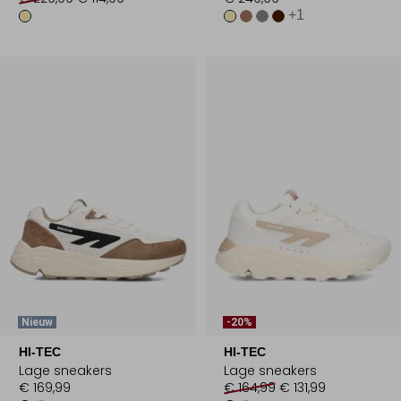
+1
Nieuw
-20%
HI-TEC
HI-TEC
Lage sneakers
Lage sneakers
€ 169,99
€ 164,99
€ 131,99