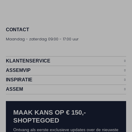
CONTACT
Maandag - zaterdag 09:00 - 17:00 uur
KLANTENSERVICE
ASSEMVIP
INSPIRATIE
ASSEM
MAAK KANS OP € 150,-
SHOPTEGOED
Ontvang als eerste exclusieve updates over de nieuwste