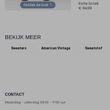
Korte broek
Ontdek de look
€ 84,99
BEKIJK MEER
Sweaters
American Vintage
Sweatstof
CONTACT
Maandag - zaterdag 09:00 - 17:00 uur