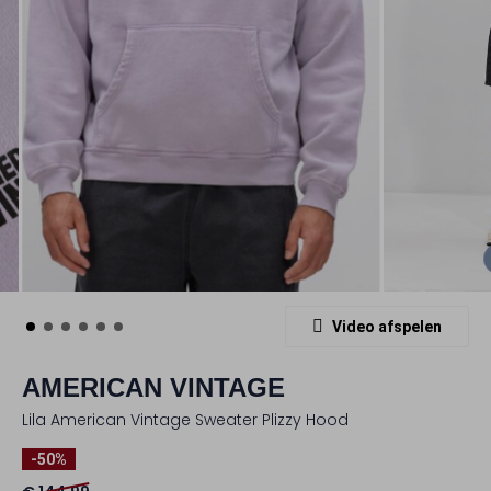
Video afspelen
AMERICAN VINTAGE
Lila American Vintage Sweater Plizzy Hood
-50%