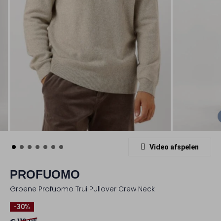
Video afspelen
PROFUOMO
Groene Profuomo Trui Pullover Crew Neck
-30%