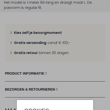
Het model is 1 meter 84 lang en draagt maat L.
De
pasvorm is
regular fit
.
Kies zelf je bezorgmoment
Gratis verzending
vanaf € 100,-
Gratis retour
binnen 30 dagen
PRODUCT INFORMATIE
BEZORGEN & RETOURNEREN