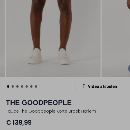
Video afspelen
THE GOODPEOPLE
Taupe The Goodpeople Korte Broek Harlem
€ 139,99