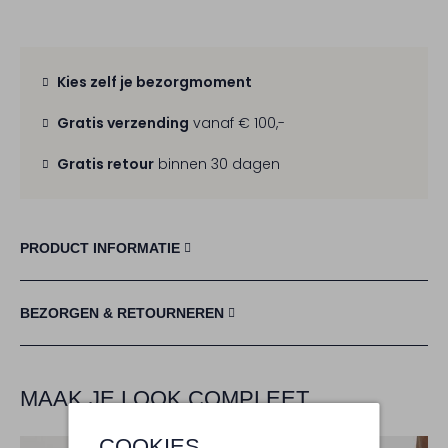
Kies zelf je bezorgmoment
Gratis verzending
vanaf € 100,-
Gratis retour
binnen 30 dagen
PRODUCT INFORMATIE
BEZORGEN & RETOURNEREN
MAAK JE LOOK COMPLEET
COOKIES